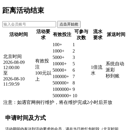
距离活动结束
点击开始抢
活动要
可参与
流水
活动时间
有效投注
派送时间
求
次数
要求
100+
1
1000+
2
北京时间
5000+
3
有效投
2026-08-09
10000+
5
系统自动
注
1倍流
12:00:00
派彩
50000+
6
至
100元以
水
秒到账
100000+
7
2026-08-10
上
500000+
8
11:59:59
1000000+
9
5000000+
10
注意：如遇官网例行维护，将在维护完成2小时后开放
申请时间及方式
活动期间内有达到活动要求的会员，请在当日抢红包时段（北京时间